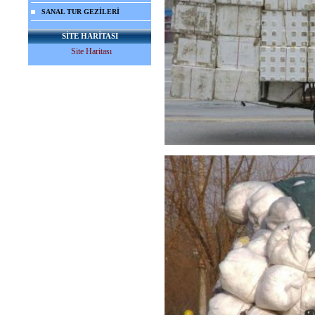
SANAL TUR GEZİLERİ
SİTE HARİTASI
Site Haritası